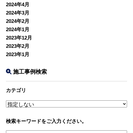
2024年4月
2024年3月
2024年2月
2024年1月
2023年12月
2023年2月
2023年1月
施工事例検索
カテゴリ
検索キーワードをご入力ください。