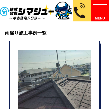
MENU
雨漏り施工事例一覧