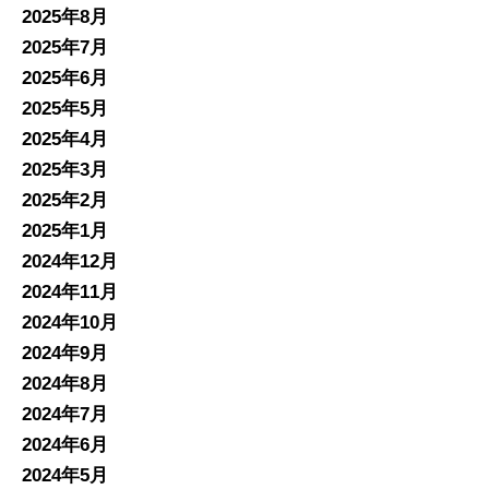
2025年8月
2025年7月
2025年6月
2025年5月
2025年4月
2025年3月
2025年2月
2025年1月
2024年12月
2024年11月
2024年10月
2024年9月
2024年8月
2024年7月
2024年6月
2024年5月