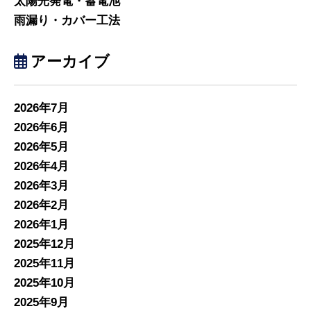
太陽光発電・蓄電池
雨漏り・カバー工法
アーカイブ
2026年7月
2026年6月
2026年5月
2026年4月
2026年3月
2026年2月
2026年1月
2025年12月
2025年11月
2025年10月
2025年9月