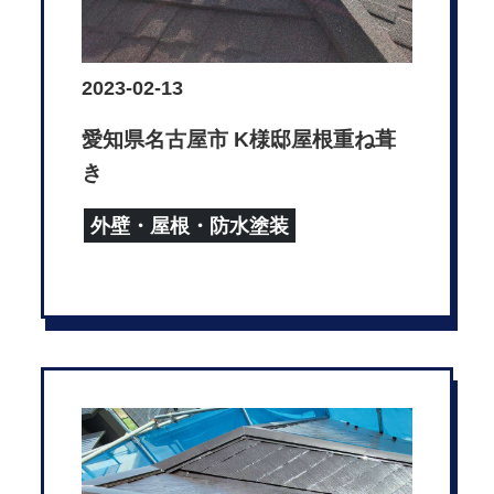
2023-02-13
愛知県名古屋市 K様邸屋根重ね葺
き
外壁・屋根・防水塗装