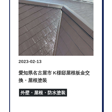
2023-02-13
愛知県名古屋市 K様邸屋根板金交
換・屋根塗装
外壁・屋根・防水塗装