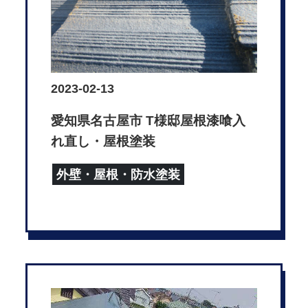
2023-02-13
愛知県名古屋市 T様邸屋根漆喰入
れ直し・屋根塗装
外壁・屋根・防水塗装