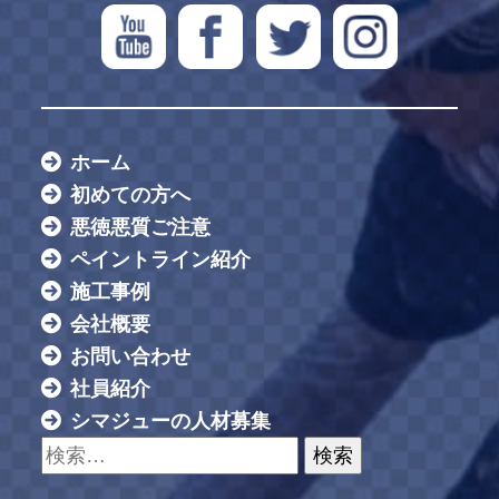
ホーム
初めての方へ
悪徳悪質ご注意
ペイントライン紹介
施工事例
会社概要
お問い合わせ
社員紹介
シマジューの人材募集
検索: