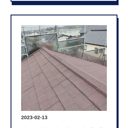
2023-02-13