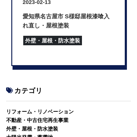
2023-02-13
愛知県名古屋市 S様邸屋根漆喰入
れ直し・屋根塗装
外壁・屋根・防水塗装
カテゴリ
リフォーム・リノベーション
不動産・中古住宅再生事業
外壁・屋根・防水塗装