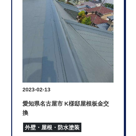
2023-02-13
愛知県名古屋市 K様邸屋根板金交
換
外壁・屋根・防水塗装