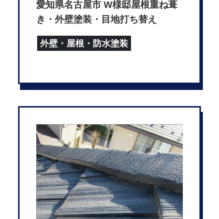
愛知県名古屋市 W様邸屋根重ね葺
き・外壁塗装・目地打ち替え
外壁・屋根・防水塗装