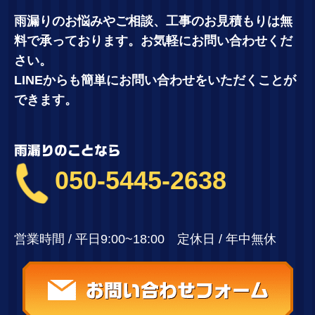
雨漏りのお悩みやご相談、工事のお見積もりは無
料で承っております。お気軽にお問い合わせくだ
さい。
LINEからも簡単にお問い合わせをいただくことが
できます。
雨漏りのことなら
050-5445-2638
営業時間 / 平日9:00~18:00 定休日 / 年中無休