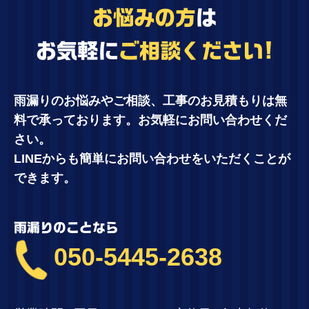
お悩みの方
は
お気軽に
ご相談ください!
雨漏りのお悩みやご相談、工事のお見積もりは無
料で承っております。お気軽にお問い合わせくだ
さい。
LINEからも簡単にお問い合わせをいただくことが
できます。
雨漏りのことなら
050-5445-2638