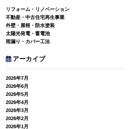
リフォーム・リノベーション
不動産・中古住宅再生事業
外壁・屋根・防水塗装
太陽光発電・蓄電池
雨漏り・カバー工法
アーカイブ
2026年7月
2026年6月
2026年5月
2026年4月
2026年3月
2026年2月
2026年1月