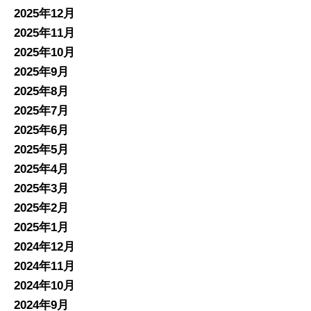
2025年12月
2025年11月
2025年10月
2025年9月
2025年8月
2025年7月
2025年6月
2025年5月
2025年4月
2025年3月
2025年2月
2025年1月
2024年12月
2024年11月
2024年10月
2024年9月