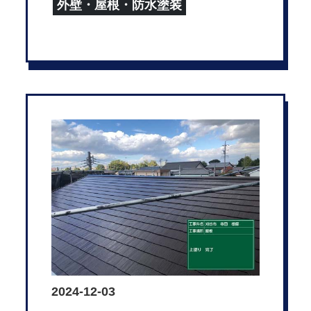
外壁・屋根・防水塗装
2024-12-03