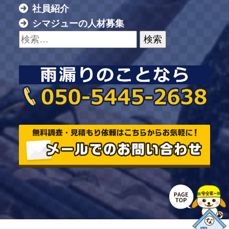
社員紹介
シマジューの人材募集
検索: