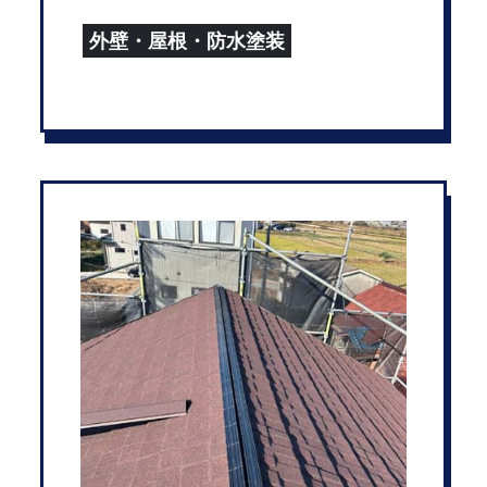
外壁・屋根・防水塗装