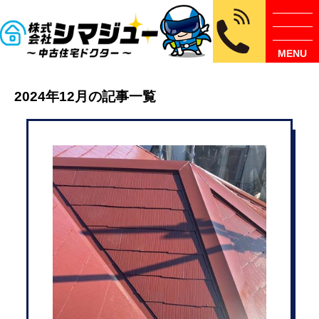
MENU
2024年12月の記事一覧