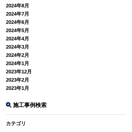
2024年8月
2024年7月
2024年6月
2024年5月
2024年4月
2024年3月
2024年2月
2024年1月
2023年12月
2023年2月
2023年1月
施工事例検索
カテゴリ