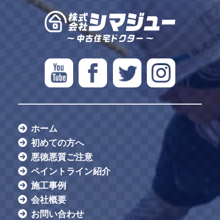
ホーム
初めての方へ
悪徳悪質ご注意
ペイントライン紹介
施工事例
会社概要
お問い合わせ