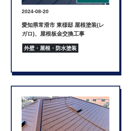
2024-08-20
愛知県常滑市 東様邸 屋根塗装(レ
ガロ)、屋根板金交換工事
外壁・屋根・防水塗装