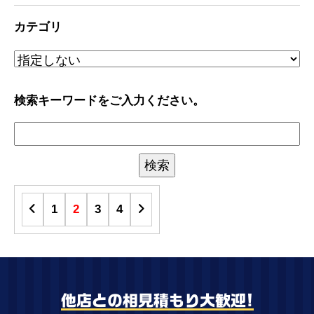
カテゴリ
検索キーワードをご入力ください。
1
2
3
4
他店との相見積もり大歓迎!