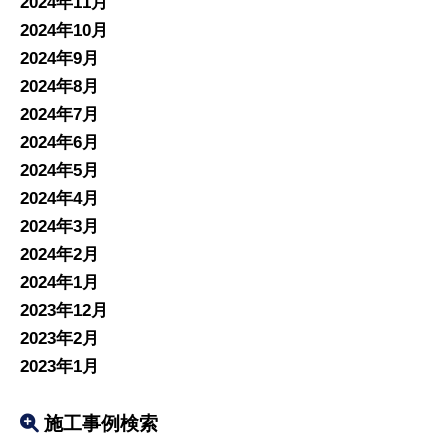
2024年11月
2024年10月
2024年9月
2024年8月
2024年7月
2024年6月
2024年5月
2024年4月
2024年3月
2024年2月
2024年1月
2023年12月
2023年2月
2023年1月
施工事例検索