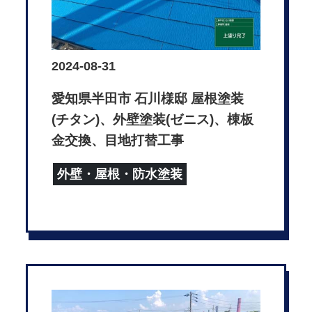
2024-08-31
愛知県半田市 石川様邸 屋根塗装
(チタン)、外壁塗装(ゼニス)、棟板
金交換、目地打替工事
外壁・屋根・防水塗装