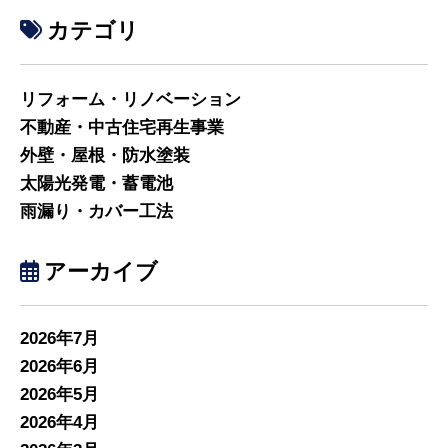
カテゴリ
リフォーム・リノベーション
不動産・中古住宅再生事業
外壁・屋根・防水塗装
太陽光発電・蓄電池
雨漏り・カバー工法
アーカイブ
2026年7月
2026年6月
2026年5月
2026年4月