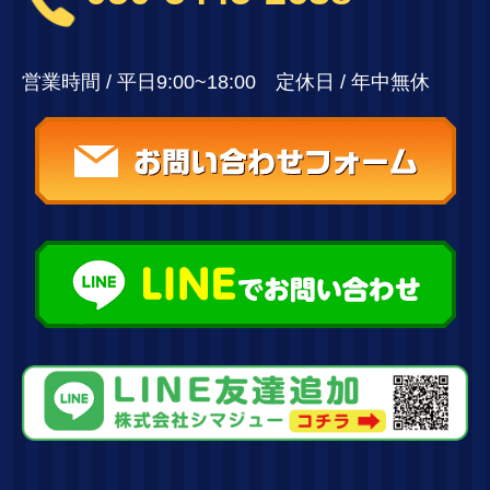
営業時間 / 平日9:00~18:00 定休日 / 年中無休