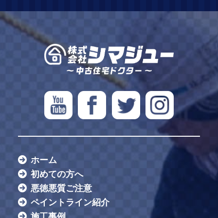
ホーム
初めての方へ
悪徳悪質ご注意
ペイントライン紹介
施工事例