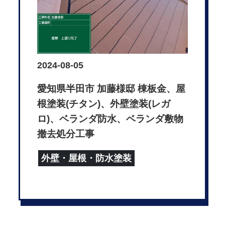
2024-08-05
愛知県半田市 加藤様邸 棟板金、屋
根塗装(チタン)、外壁塗装(レガ
ロ)、ベランダ防水、ベランダ敷物
撤去処分工事
外壁・屋根・防水塗装