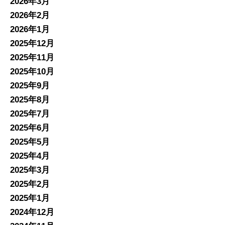
2026年3月
2026年2月
2026年1月
2025年12月
2025年11月
2025年10月
2025年9月
2025年8月
2025年7月
2025年6月
2025年5月
2025年4月
2025年3月
2025年2月
2025年1月
2024年12月