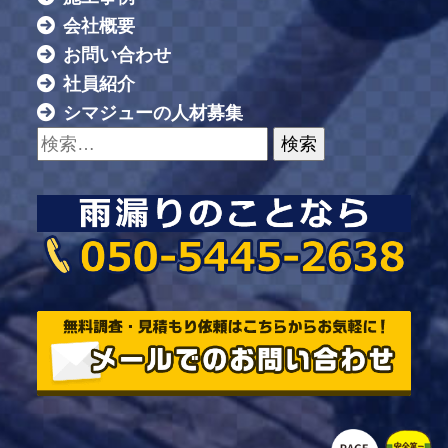
会社概要
お問い合わせ
社員紹介
シマジューの人材募集
検索: