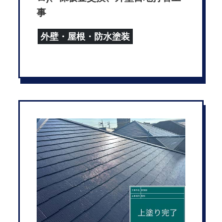
事
外壁・屋根・防水塗装