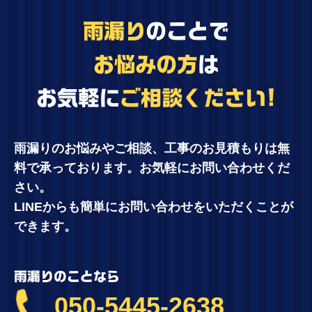
雨漏り
のことで
お悩みの方
は
お気軽に
ご相談ください!
雨漏りのお悩みやご相談、工事のお見積もりは無
料で承っております。お気軽にお問い合わせくだ
さい。
LINEからも簡単にお問い合わせをいただくことが
できます。
雨漏りのことなら
050-5445-2638