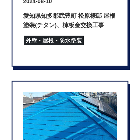
2024-08-10
愛知県知多郡武豊町 松原様邸 屋根
塗装(チタン)、棟板金交換工事
外壁・屋根・防水塗装