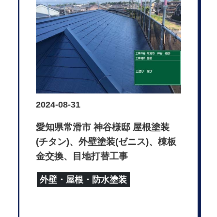
2024-08-31
愛知県常滑市 神谷様邸 屋根塗装
(チタン)、外壁塗装(ゼニス)、棟板
金交換、目地打替工事
外壁・屋根・防水塗装