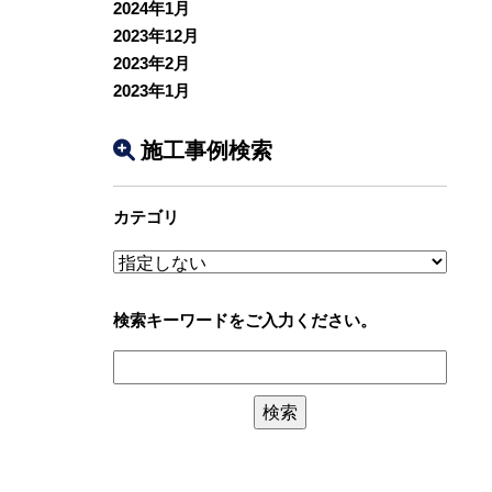
2024年1月
2023年12月
2023年2月
2023年1月
施工事例検索
カテゴリ
検索キーワードをご入力ください。