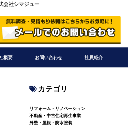
式会社シマジュー
社概要
お問い合わせ
社員紹介
カテゴリ
リフォーム・リノベーション
不動産・中古住宅再生事業
外壁・屋根・防水塗装