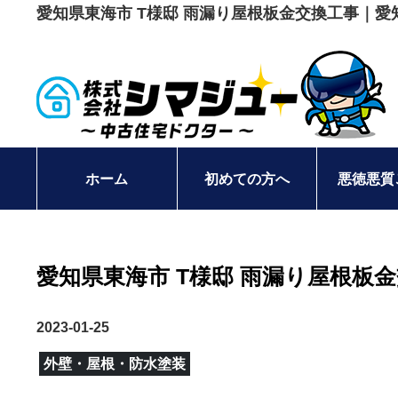
愛知県東海市 T様邸 雨漏り屋根板金交換工事｜
ホーム
初めての方へ
悪徳悪質
愛知県東海市 T様邸 雨漏り屋根板
2023-01-25
外壁・屋根・防水塗装