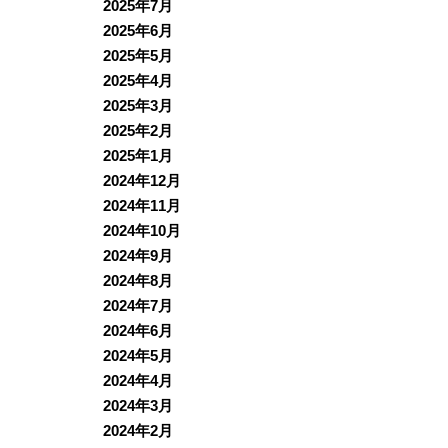
2025年7月
2025年6月
2025年5月
2025年4月
2025年3月
2025年2月
2025年1月
2024年12月
2024年11月
2024年10月
2024年9月
2024年8月
2024年7月
2024年6月
2024年5月
2024年4月
2024年3月
2024年2月