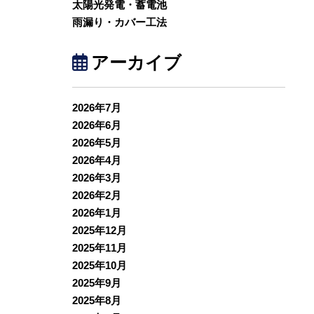
太陽光発電・蓄電池
雨漏り・カバー工法
アーカイブ
2026年7月
2026年6月
2026年5月
2026年4月
2026年3月
2026年2月
2026年1月
2025年12月
2025年11月
2025年10月
2025年9月
2025年8月