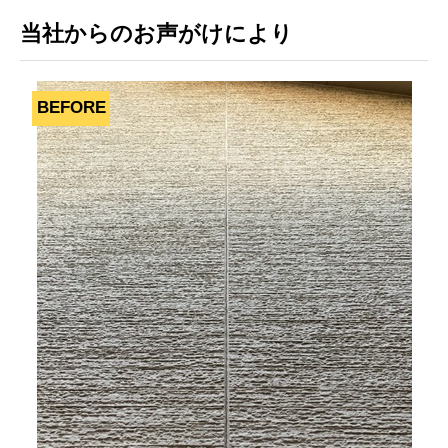
当社からのお声がけにより