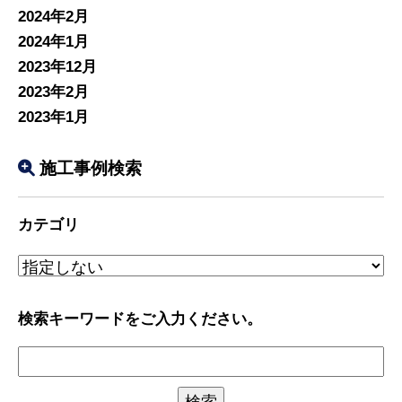
2024年2月
2024年1月
2023年12月
2023年2月
2023年1月
施工事例検索
カテゴリ
検索キーワードをご入力ください。