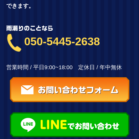
できます。
雨漏りのことなら
050-5445-2638
営業時間 / 平日9:00~18:00 定休日 / 年中無休