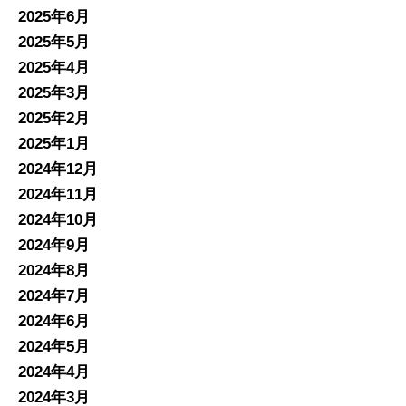
2025年6月
2025年5月
2025年4月
2025年3月
2025年2月
2025年1月
2024年12月
2024年11月
2024年10月
2024年9月
2024年8月
2024年7月
2024年6月
2024年5月
2024年4月
2024年3月