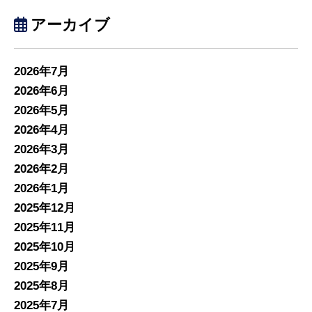
アーカイブ
2026年7月
2026年6月
2026年5月
2026年4月
2026年3月
2026年2月
2026年1月
2025年12月
2025年11月
2025年10月
2025年9月
2025年8月
2025年7月