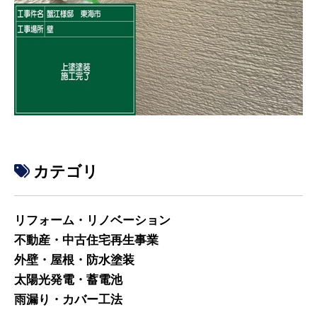
カテゴリ
リフォーム・リノベーション
不動産・中古住宅再生事業
外壁・屋根・防水塗装
太陽光発電・蓄電池
雨漏り・カバー工法