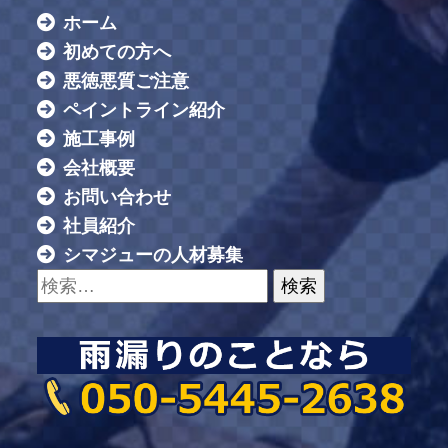
ホーム
初めての方へ
悪徳悪質ご注意
ペイントライン紹介
施工事例
会社概要
お問い合わせ
社員紹介
シマジューの人材募集
検索: