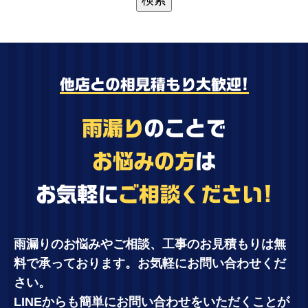
他店との相見積もり大歓迎!
雨漏り
のことで
お悩みの方
は
お気軽に
ご相談ください!
雨漏りのお悩みやご相談、工事のお見積もりは無
料で承っております。お気軽にお問い合わせくだ
さい。
LINEからも簡単にお問い合わせをいただくことが