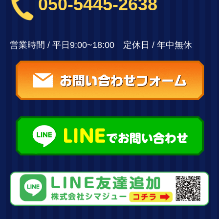
050-5445-2638
営業時間 / 平日9:00~18:00 定休日 / 年中無休