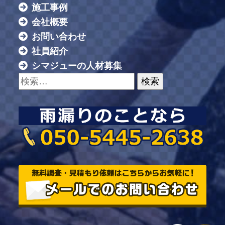
施工事例
会社概要
お問い合わせ
社員紹介
シマジューの人材募集
検索: