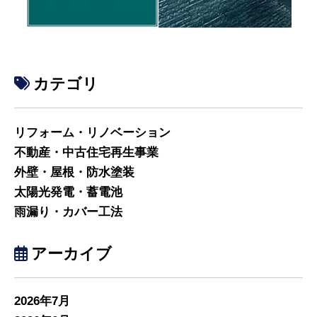
カテゴリ
リフォーム・リノベーション
不動産・中古住宅再生事業
外壁・屋根・防水塗装
太陽光発電・蓄電池
雨漏り・カバー工法
アーカイブ
2026年7月