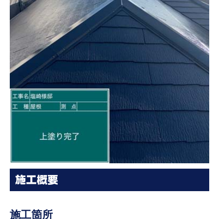
施工概要
施工箇所