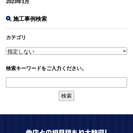
2023年1月
施工事例検索
カテゴリ
検索キーワードをご入力ください。
他店との相見積もり大歓迎!