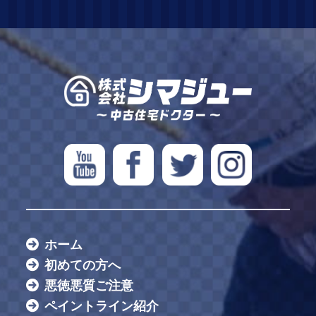
ホーム
初めての方へ
悪徳悪質ご注意
ペイントライン紹介