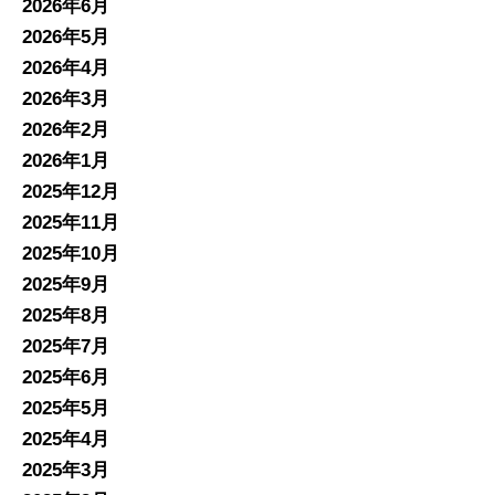
2026年6月
2026年5月
2026年4月
2026年3月
2026年2月
2026年1月
2025年12月
2025年11月
2025年10月
2025年9月
2025年8月
2025年7月
2025年6月
2025年5月
2025年4月
2025年3月