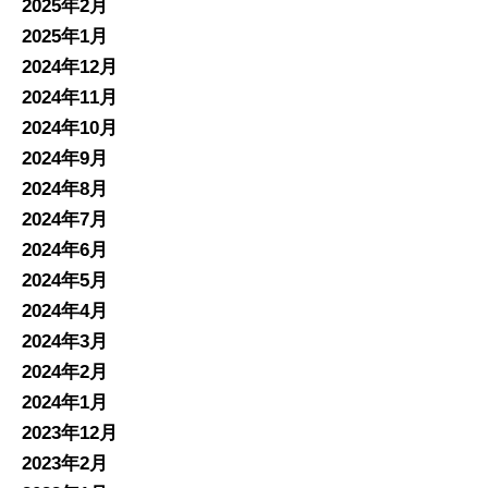
2025年2月
2025年1月
2024年12月
2024年11月
2024年10月
2024年9月
2024年8月
2024年7月
2024年6月
2024年5月
2024年4月
2024年3月
2024年2月
2024年1月
2023年12月
2023年2月