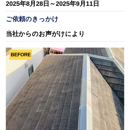
2025年8月28日～2025年9月11日
ご依頼のきっかけ
当社からのお声がけにより