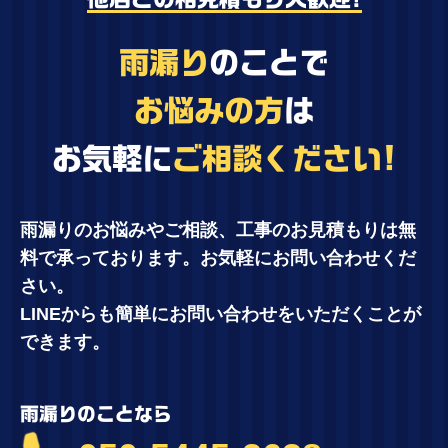
雨漏り
のことで
お悩みの方
は
お気軽に
ご相談ください!
雨漏りのお悩みやご相談、工事のお見積もりは無
料で承っております。お気軽にお問い合わせくだ
さい。
LINEからも簡単にお問い合わせをいただくことが
できます。
雨漏りのことなら