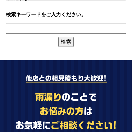
検索キーワードをご入力ください。
他店との相見積もり大歓迎!
雨漏り
のことで
お悩みの方
は
お気軽に
ご相談ください!