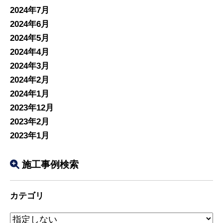
2024年7月
2024年6月
2024年5月
2024年4月
2024年3月
2024年2月
2024年1月
2023年12月
2023年2月
2023年1月
施工事例検索
カテゴリ