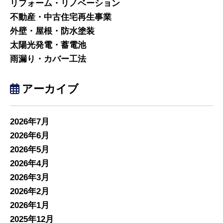
リフォーム・リノベーション
不動産・中古住宅再生事業
外壁・屋根・防水塗装
太陽光発電・蓄電池
雨漏り・カバー工法
アーカイブ
2026年7月
2026年6月
2026年5月
2026年4月
2026年3月
2026年2月
2026年1月
2025年12月