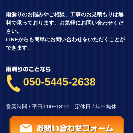
雨漏りのお悩みやご相談、工事のお見積もりは無
料で承っております。お気軽にお問い合わせくだ
さい。
LINEからも簡単にお問い合わせをいただくことが
できます。
雨漏りのことなら
050-5445-2638
営業時間 / 平日9:00~18:00 定休日 / 年中無休