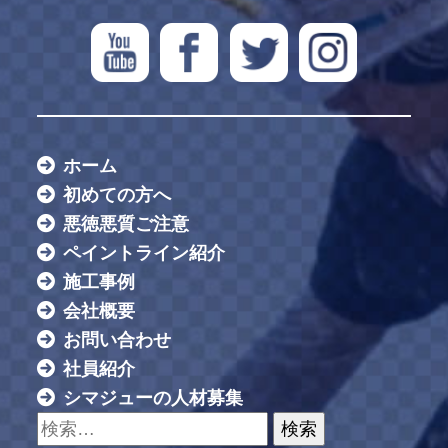
ホーム
初めての方へ
悪徳悪質ご注意
ペイントライン紹介
施工事例
会社概要
お問い合わせ
社員紹介
シマジューの人材募集
検索: