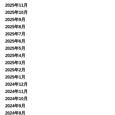
2025年11月
2025年10月
2025年9月
2025年8月
2025年7月
2025年6月
2025年5月
2025年4月
2025年3月
2025年2月
2025年1月
2024年12月
2024年11月
2024年10月
2024年9月
2024年8月