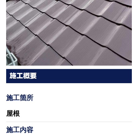
施工概要
施工箇所
屋根
施工内容