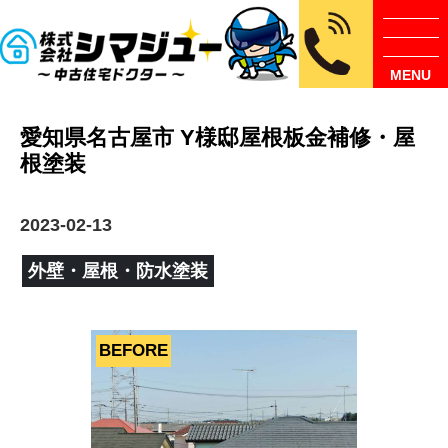
MENU
愛知県名古屋市 Y様邸屋根板金補修・屋
根塗装
2023-02-13
外壁・屋根・防水塗装