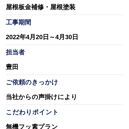
屋根板金補修・屋根塗装
工事期間
2022年4月20日～4月30日
担当者
豊田
ご依頼のきっかけ
当社からの声掛けにより
こだわりポイント
無機フッ素プラン