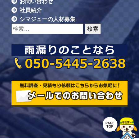
お問い合わせ
社員紹介
シマジューの人材募集
検索: