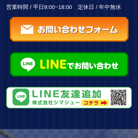
営業時間 / 平日9:00~18:00 定休日 / 年中無休