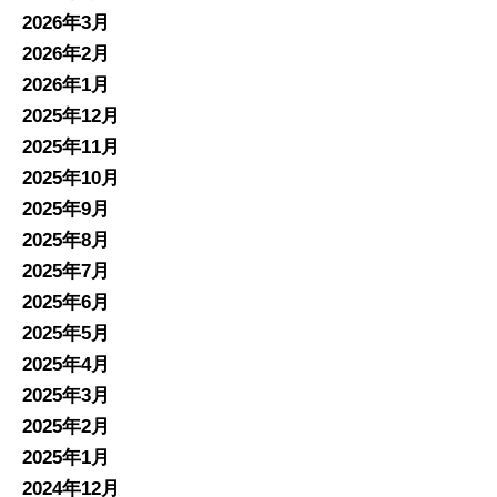
2026年3月
2026年2月
2026年1月
2025年12月
2025年11月
2025年10月
2025年9月
2025年8月
2025年7月
2025年6月
2025年5月
2025年4月
2025年3月
2025年2月
2025年1月
2024年12月