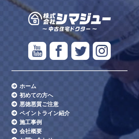
ホーム
初めての方へ
悪徳悪質ご注意
ペイントライン紹介
施工事例
会社概要