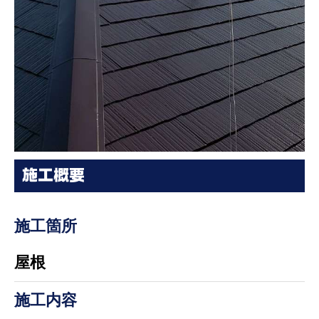
施工概要
施工箇所
屋根
施工内容