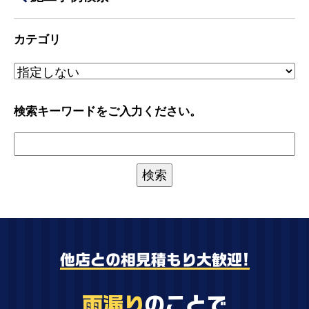
カテゴリ
検索キーワードをご入力ください。
他店との相見積もり大歓迎!
雨漏り
のことで