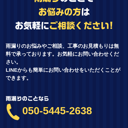
お悩みの方
は
お気軽に
ご相談ください!
雨漏りのお悩みやご相談、工事のお見積もりは無
料で承っております。お気軽にお問い合わせくだ
さい。
LINEからも簡単にお問い合わせをいただくことが
できます。
雨漏りのことなら
050-5445-2638