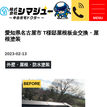
MENU
愛知県名古屋市 T様邸屋根板金交換・屋
根塗装
2023-02-13
外壁・屋根・防水塗装