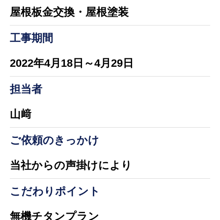
屋根板金交換・屋根塗装
工事期間
2022年4月18日～4月29日
担当者
山﨑
ご依頼のきっかけ
当社からの声掛けにより
こだわりポイント
無機チタンプラン