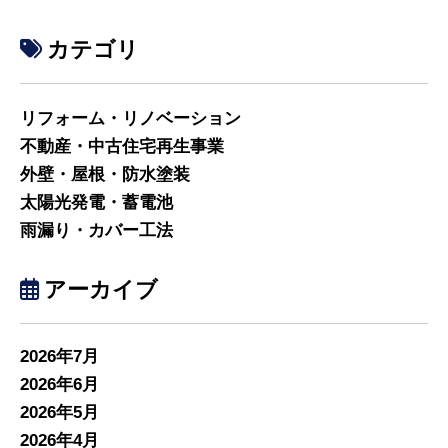
カテゴリ
リフォーム・リノベーション
不動産・中古住宅再生事業
外壁・屋根・防水塗装
太陽光発電・蓄電池
雨漏り・カバー工法
アーカイブ
2026年7月
2026年6月
2026年5月
2026年4月