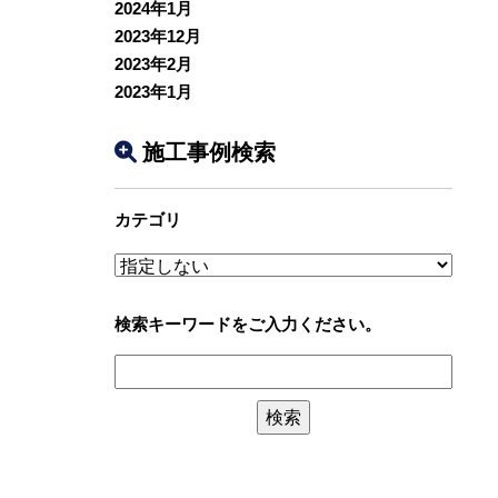
2024年1月
2023年12月
2023年2月
2023年1月
施工事例検索
カテゴリ
検索キーワードをご入力ください。