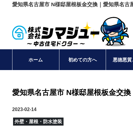
愛知県名古屋市 N様邸屋根板金交換｜愛知県名古
ホーム
初めての方へ
悪徳悪質
愛知県名古屋市 N様邸屋根板金交換
2023-02-14
外壁・屋根・防水塗装