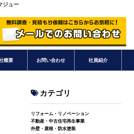
マジュー
社概要
お問い合わせ
社員紹介
カテゴリ
リフォーム・リノベーション
不動産・中古住宅再生事業
外壁・屋根・防水塗装