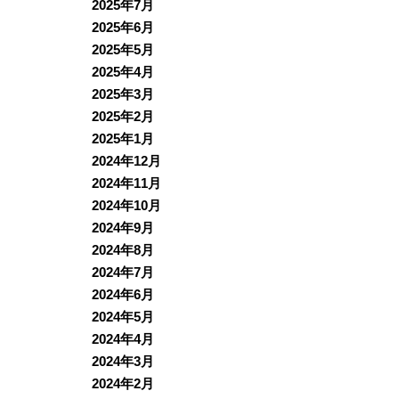
2025年7月
2025年6月
2025年5月
2025年4月
2025年3月
2025年2月
2025年1月
2024年12月
2024年11月
2024年10月
2024年9月
2024年8月
2024年7月
2024年6月
2024年5月
2024年4月
2024年3月
2024年2月