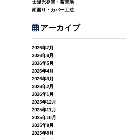
太陽光発電・蓄電池
雨漏り・カバー工法
アーカイブ
2026年7月
2026年6月
2026年5月
2026年4月
2026年3月
2026年2月
2026年1月
2025年12月
2025年11月
2025年10月
2025年9月
2025年8月