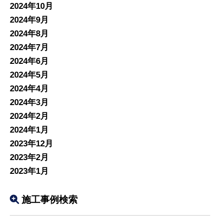
2024年10月
2024年9月
2024年8月
2024年7月
2024年6月
2024年5月
2024年4月
2024年3月
2024年2月
2024年1月
2023年12月
2023年2月
2023年1月
施工事例検索