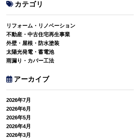
カテゴリ
リフォーム・リノベーション
不動産・中古住宅再生事業
外壁・屋根・防水塗装
太陽光発電・蓄電池
雨漏り・カバー工法
アーカイブ
2026年7月
2026年6月
2026年5月
2026年4月
2026年3月