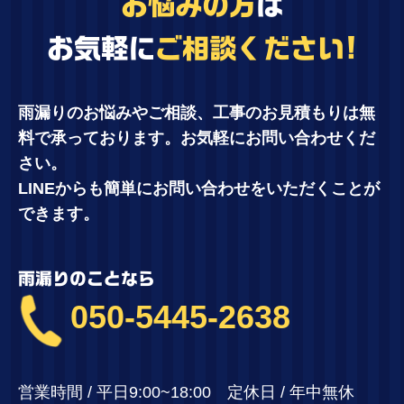
お悩みの方
は
お気軽に
ご相談ください!
雨漏りのお悩みやご相談、工事のお見積もりは無
料で承っております。お気軽にお問い合わせくだ
さい。
LINEからも簡単にお問い合わせをいただくことが
できます。
雨漏りのことなら
050-5445-2638
営業時間 / 平日9:00~18:00 定休日 / 年中無休