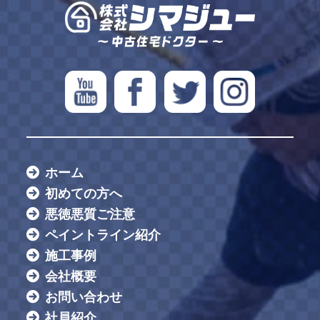
ホーム
初めての方へ
悪徳悪質ご注意
ペイントライン紹介
施工事例
会社概要
お問い合わせ
社員紹介