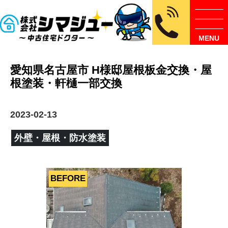
MENU
愛知県名古屋市 H様邸屋根板金交換・屋
根塗装・軒樋一部交換
2023-02-13
外壁・屋根・防水塗装