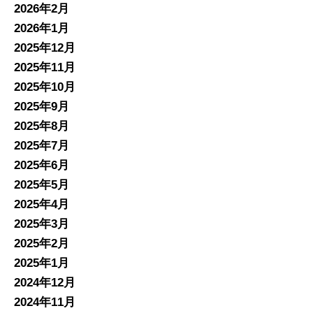
2026年2月
2026年1月
2025年12月
2025年11月
2025年10月
2025年9月
2025年8月
2025年7月
2025年6月
2025年5月
2025年4月
2025年3月
2025年2月
2025年1月
2024年12月
2024年11月