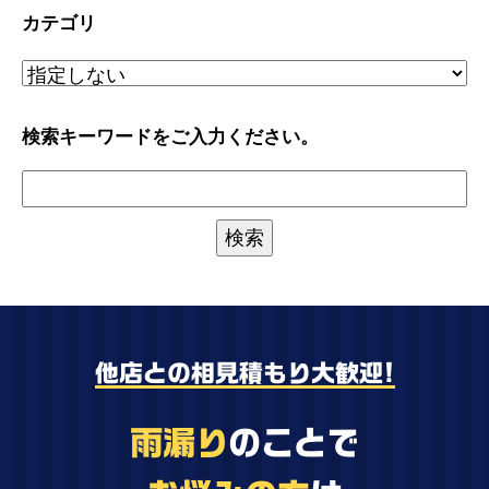
カテゴリ
検索キーワードをご入力ください。
他店との相見積もり大歓迎!
雨漏り
のことで