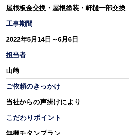
屋根板金交換・屋根塗装・軒樋一部交換
工事期間
2022年5月14日～6月6日
担当者
山﨑
ご依頼のきっかけ
当社からの声掛けにより
こだわりポイント
無機チタンプラン