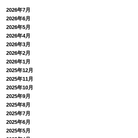
2026年7月
2026年6月
2026年5月
2026年4月
2026年3月
2026年2月
2026年1月
2025年12月
2025年11月
2025年10月
2025年9月
2025年8月
2025年7月
2025年6月
2025年5月