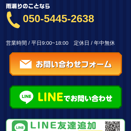
雨漏りのことなら
050-5445-2638
営業時間 / 平日9:00~18:00 定休日 / 年中無休