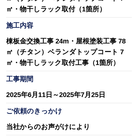
㎡・物干しラック取付（1箇所）
施工内容
棟板金交換工事 24m・屋根塗装工事 78
㎡（チタン）ベランダトップコート 7
㎡・物干しラック取付工事（1箇所）
工事期間
2025年6月11日～2025年7月25日
ご依頼のきっかけ
当社からのお声がけにより