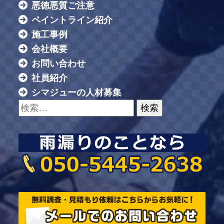
悪徳悪質ご注意
ペイントライン紹介
施工事例
会社概要
お問い合わせ
社員紹介
シマジューの人材募集
検索: