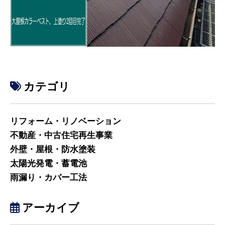
カテゴリ
リフォーム・リノベーション
不動産・中古住宅再生事業
外壁・屋根・防水塗装
太陽光発電・蓄電池
雨漏り・カバー工法
アーカイブ