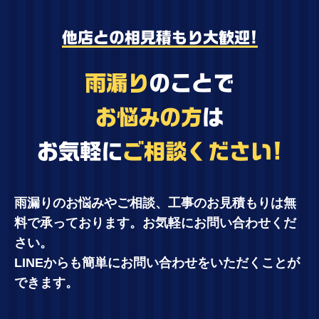
他店との相見積もり大歓迎!
雨漏り
のことで
お悩みの方
は
お気軽に
ご相談ください!
雨漏りのお悩みやご相談、工事のお見積もりは無
料で承っております。お気軽にお問い合わせくだ
さい。
LINEからも簡単にお問い合わせをいただくことが
できます。