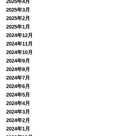
2025年4月
2025年3月
2025年2月
2025年1月
2024年12月
2024年11月
2024年10月
2024年9月
2024年8月
2024年7月
2024年6月
2024年5月
2024年4月
2024年3月
2024年2月
2024年1月