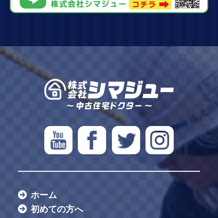
ホーム
初めての方へ