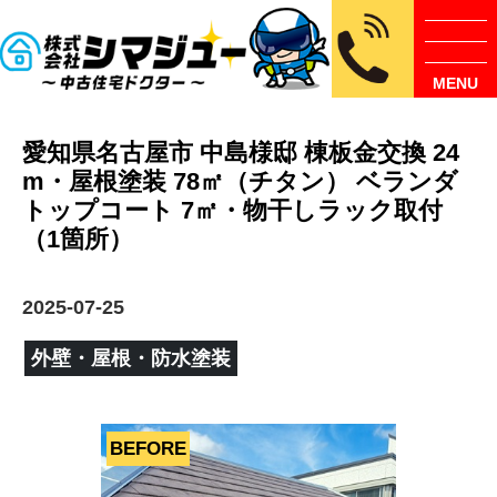
MENU
愛知県名古屋市 中島様邸 棟板金交換 24
m・屋根塗装 78㎡（チタン） ベランダ
トップコート 7㎡・物干しラック取付
（1箇所）
2025-07-25
外壁・屋根・防水塗装