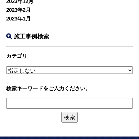
2023年12月
2023年2月
2023年1月
施工事例検索
カテゴリ
検索キーワードをご入力ください。