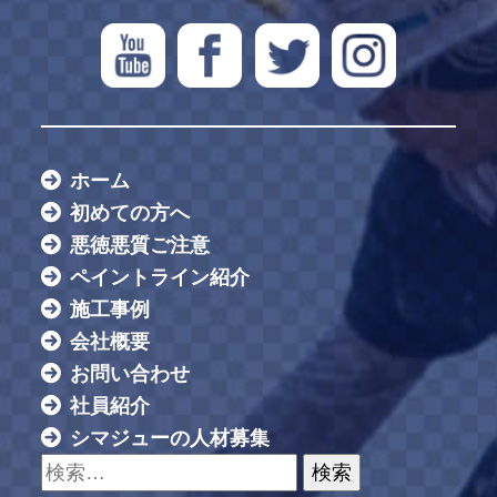
ホーム
初めての方へ
悪徳悪質ご注意
ペイントライン紹介
施工事例
会社概要
お問い合わせ
社員紹介
シマジューの人材募集
検索: