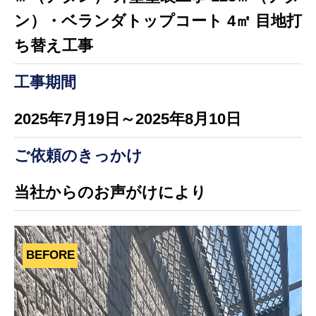
ン）・ベランダトップコート 4㎡ 目地打
ち替え工事
工事期間
2025年7月19日～2025年8月10日
ご依頼のきっかけ
当社からのお声がけにより