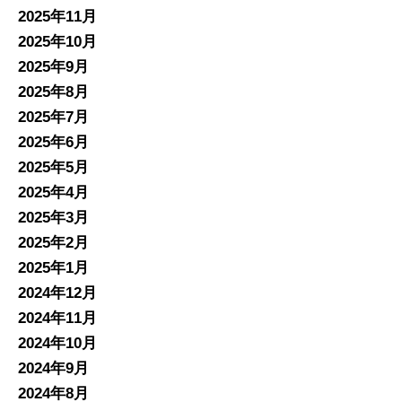
2025年11月
2025年10月
2025年9月
2025年8月
2025年7月
2025年6月
2025年5月
2025年4月
2025年3月
2025年2月
2025年1月
2024年12月
2024年11月
2024年10月
2024年9月
2024年8月