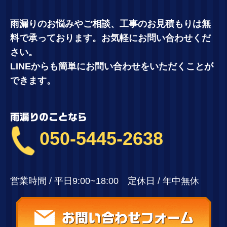
雨漏りのお悩みやご相談、工事のお見積もりは無
料で承っております。お気軽にお問い合わせくだ
さい。
LINEからも簡単にお問い合わせをいただくことが
できます。
雨漏りのことなら
050-5445-2638
営業時間 / 平日9:00~18:00 定休日 / 年中無休