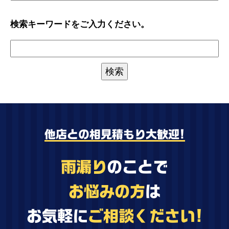
検索キーワードをご入力ください。
他店との相見積もり大歓迎!
雨漏り
のことで
お悩みの方
は
お気軽に
ご相談ください!