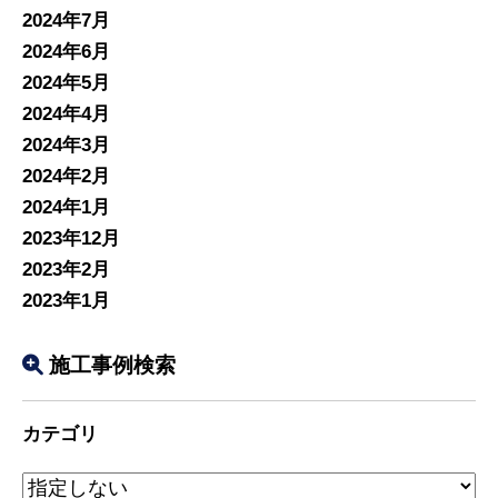
2024年7月
2024年6月
2024年5月
2024年4月
2024年3月
2024年2月
2024年1月
2023年12月
2023年2月
2023年1月
施工事例検索
カテゴリ