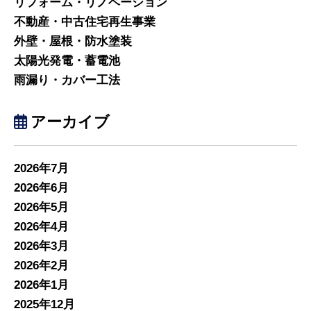
リフォーム・リノベーション
不動産・中古住宅再生事業
外壁・屋根・防水塗装
太陽光発電・蓄電池
雨漏り・カバー工法
アーカイブ
2026年7月
2026年6月
2026年5月
2026年4月
2026年3月
2026年2月
2026年1月
2025年12月