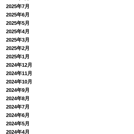
2025年7月
2025年6月
2025年5月
2025年4月
2025年3月
2025年2月
2025年1月
2024年12月
2024年11月
2024年10月
2024年9月
2024年8月
2024年7月
2024年6月
2024年5月
2024年4月