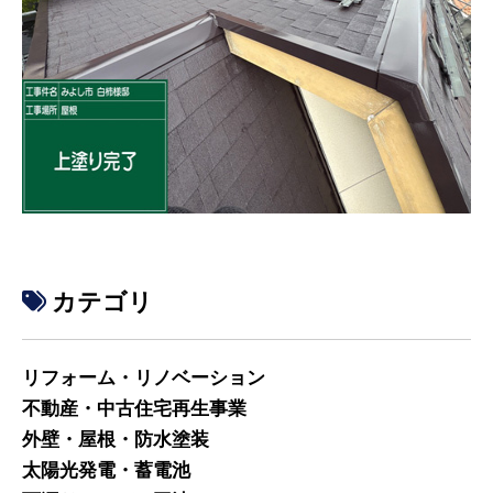
カテゴリ
リフォーム・リノベーション
不動産・中古住宅再生事業
外壁・屋根・防水塗装
太陽光発電・蓄電池