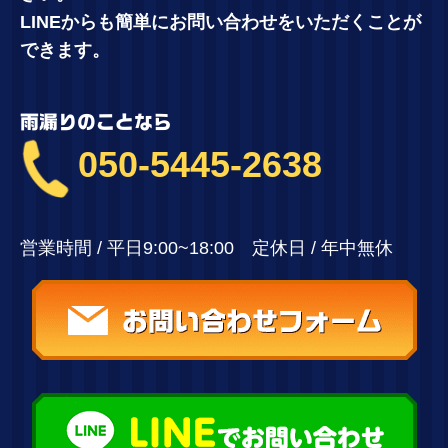
LINEからも簡単にお問い合わせをいただくことが
できます。
雨漏りのことなら
050-5445-2638
営業時間 / 平日9:00~18:00 定休日 / 年中無休