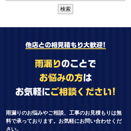
他店との相見積もり大歓迎!
雨漏り
のことで
お悩みの方
は
お気軽に
ご相談ください!
雨漏りのお悩みやご相談、工事のお見積もりは無
料で承っております。お気軽にお問い合わせくだ
さい。