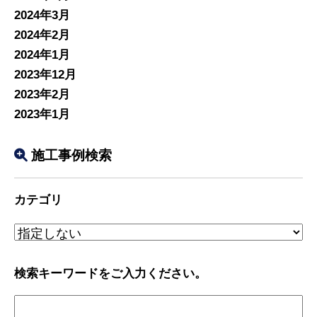
2024年3月
2024年2月
2024年1月
2023年12月
2023年2月
2023年1月
施工事例検索
カテゴリ
検索キーワードをご入力ください。