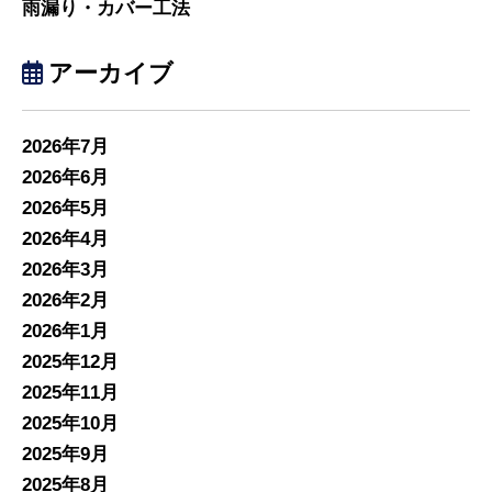
雨漏り・カバー工法
アーカイブ
2026年7月
2026年6月
2026年5月
2026年4月
2026年3月
2026年2月
2026年1月
2025年12月
2025年11月
2025年10月
2025年9月
2025年8月