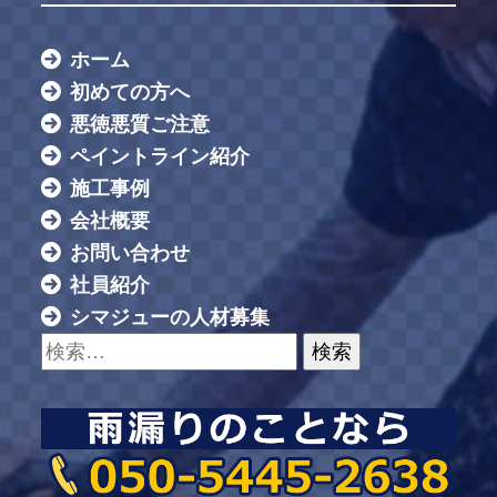
ホーム
初めての方へ
悪徳悪質ご注意
ペイントライン紹介
施工事例
会社概要
お問い合わせ
社員紹介
シマジューの人材募集
検索: