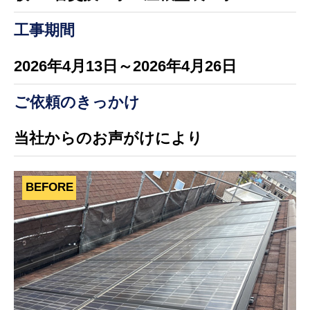
工事期間
2026年4月13日～2026年4月26日
ご依頼のきっかけ
当社からのお声がけにより